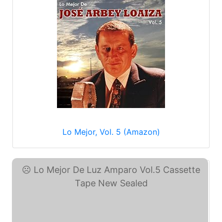
Lo Mejor, Vol. 5 (Amazon)
Lo Mejor De Luz Amparo ... (eBay)