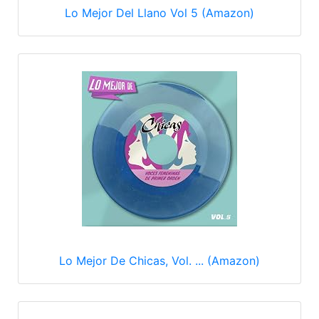
Lo Mejor Del Llano Vol 5 (Amazon)
Lo Mejor De Chicas, Vol. ... (Amazon)