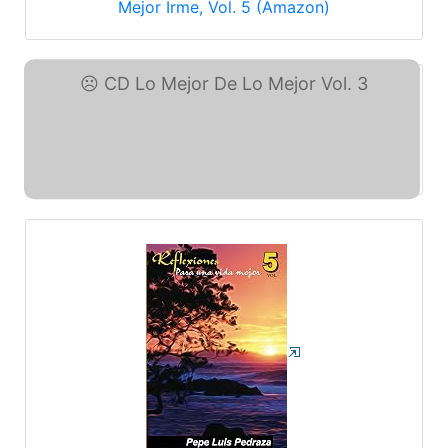
Mejor Irme, Vol. 5 (Amazon)
CD Lo Mejor De Lo Mejor ... (eBay)