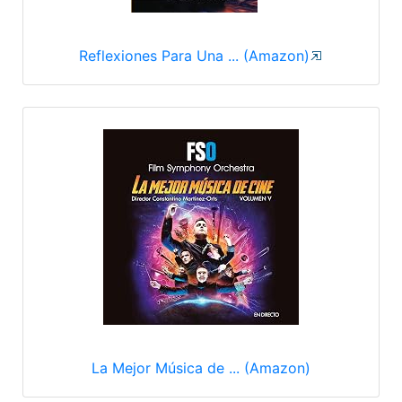
Reflexiones Para Una ... (Amazon)
La Mejor Música de ... (Amazon)