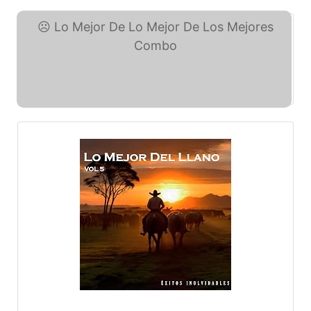
Lo Mejor De Lo Mejor De ... (eBay)