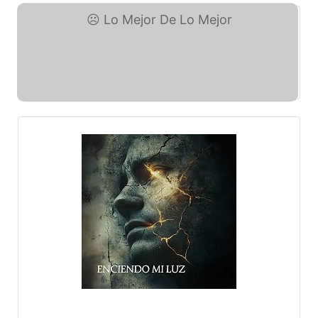
Lo Mejor De Lo Mejor (eBay)