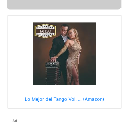
Lo Mejor del Tango Vol. ... (Amazon)